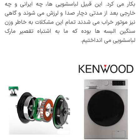
بکار می کرد. این قبیل لباسشویی ها، چه ایرانی و چه
خارجی بعد از مدتی دچار صدا و لرزش می شوند و گاهی
نیز موتور خراب می شدند تمام این مشکلات به خاطر وزن
سنگین البسه ها بوده که ما به اشتباه تقصیر مارک
لباسشویی می انداختیم.