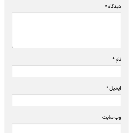
دیدگاه
*
نام
*
ایمیل
*
وب‌ سایت