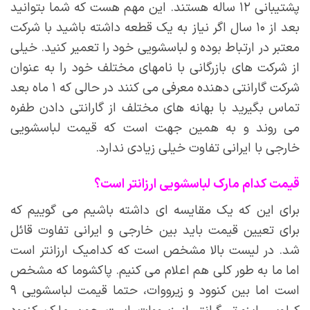
پشتیبانی ۱۲ ساله هستند. این مهم هست که شما بتوانید
بعد از ۱۰ سال اگر نیاز به یک قطعه داشته باشید با شرکت
معتبر در ارتباط بوده و لباسشویی خود را تعمیر کنید. خیلی
از شرکت های بازرگانی با نامهای مختلف خود را به عنوان
شرکت گارانتی دهنده معرفی می کنند در حالی که ۱ ماه بعد
تماس بگیرید با بهانه های مختلف از گارانتی دادن طفره
می روند و به همین جهت است که قیمت لباسشویی
خارجی با ایرانی تفاوت خیلی زیادی ندارد.
قیمت کدام مارک لباسشویی ارزانتر است؟
برای این که یک مقایسه ای داشته باشیم می گوییم که
برای تعیین قیمت باید بین خارجی و ایرانی تفاوت قائل
شد. در لیست بالا مشخص است که کدامیک ارزانتر است
اما ما به طور کلی هم اعلام می کنیم. پاکشوما که مشخص
است اما بین کنوود و زیرووات، حتما قیمت لباسشویی ۹