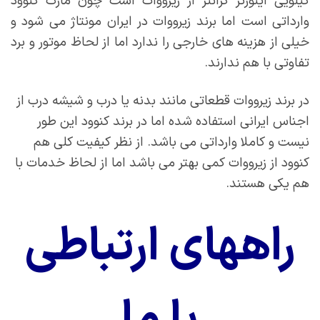
کیلویی اینورتر گرانتر از زیرووات است چون مارک کنوود
وارداتی است اما برند زیرووات در ایران مونتاژ می شود و
خیلی از هزینه های خارجی را ندارد اما از لحاظ موتور و برد
تفاوتی با هم ندارند.
در برند زیرووات قطعاتی مانند بدنه یا درب و شیشه درب از
اجناس ایرانی استفاده شده اما در برند کنوود این طور
نیست و کاملا وارداتی می باشد. از نظر کیفیت کلی هم
کنوود از زیرووات کمی بهتر می باشد اما از لحاظ خدمات با
هم یکی هستند.
راههای ارتباطی