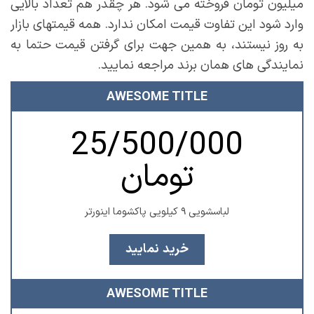
میلیون تومان فروخته می شود. هر چقدر هم تعداد بالایی
وارد شود این تفاوت قیمت امکان ندارد. همه قیمتهای بازار
به روز نیستند، به همین جهت برای گرفتن قیمت حتما به
نمایندگی های همان برند مراجعه نمایید.
AWESOME TITLE
25/500/000
تومان
لباسشویی ۹ کیلویی پاکشوما اینورتر
خرید نمایید
AWESOME TITLE