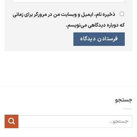
ذخیره نام، ایمیل و وبسایت من در مرورگر برای زمانی
که دوباره دیدگاهی می‌نویسم.
جستجو