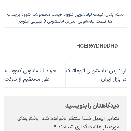
دسته بندی:
قیمت لباسشویی کنوود
,
قیمت محصولات کنوود
برچسب
ها:
قیمت لباسشویی اینورتر
,
لباسشویی 9 کیلویی اینورتر
HGER6YDHDDHD
ارزانترین لباسشویی اتوماتیک
خرید لباسشویی کنوود به
در بازار ایران
طور مستقیم از شرکت
دیدگاهتان را بنویسید
نشانی ایمیل شما منتشر نخواهد شد.
بخش‌های
موردنیاز علامت‌گذاری شده‌اند
*