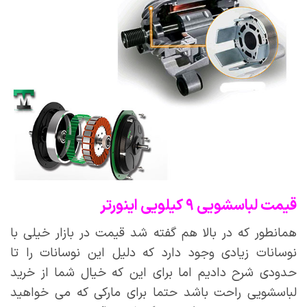
قیمت لباسشویی ۹ کیلویی اینورتر
همانطور که در بالا هم گفته شد قیمت در بازار خیلی با
نوسانات زیادی وجود دارد که دلیل این نوسانات را تا
حدودی شرح دادیم اما برای این که خیال شما از خرید
لباسشویی راحت باشد حتما برای مارکی که می خواهید