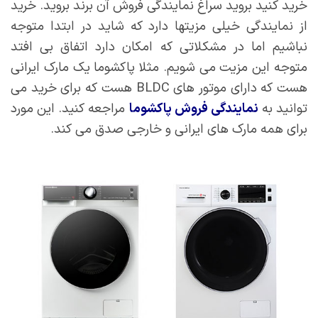
خرید کنید بروید سراغ نمایندگی فروش آن برند بروید. خرید
از نمایندگی خیلی مزیتها دارد که شاید در ابتدا متوجه
نباشیم اما در مشکلاتی که امکان دارد اتفاق بی افتد
متوجه این مزیت می شویم. مثلا پاکشوما یک مارک ایرانی
هست که دارای موتور های BLDC هست که برای خرید می
توانید به
نمایندگی فروش پاکشوما
مراجعه کنید. این مورد
برای همه مارک های ایرانی و خارجی صدق می کند.