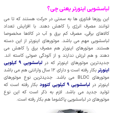
لباسشویی اینورتر یعنی چی؟
این روزها فناوری ها به سمتی در حرکت هستند که تا می
توانند مصرف انرژی را کاهش دهند. با افزایش تعداد
کالاهای برقی، مصرف کم برق و آب در کالاها مخصوصا
لباسشویی مهم می باشد. موتورهای اینورتر از این دسته
هستند. موتورهای اینورتر هم مصرف برق را کاهش می
دهند و هم لرزش ندارند و از آلودگی صوتی کاسته اند.
جدیدترین موتورهای اینورتر که در
لباسشویی ۹ کیلویی
اینورتر
بکار رفته است و دارای ۱۲ سال وارانتی هم می باشد
موتورهای BLDC می باشد. جدیدترین نوع موتورهای
اینورتر در
لباسشویی ۹ کیلویی کنوود
بکار رفته است که
تولید جدید می باشد. لازم به ذکر است که این نوع
موتورهای در لباسشویی پاکشوما هم بکار رفته است.