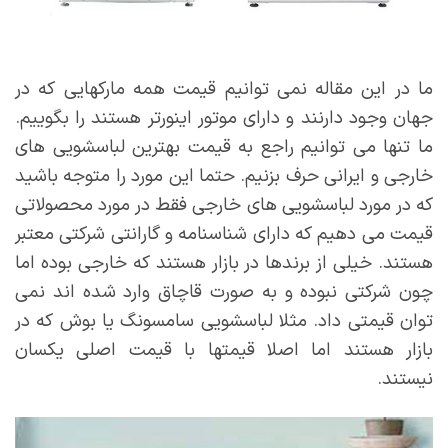
ما در این مقاله نمی توانیم قیمت همه مارکهایی که در
جهان وجود دارنند و دارای موتور اینورتر هستند را بگوییم.
ما تنها می توانیم راجع به قیمت بهترین لباسشویی های
خارجی و ایرانی حرف بزنیم. حتما این مورد را متوجه باشید
که در مورد لباسشویی های خارجی فقط در مورد محصولاتی
قیمت می دهیم که دارای شناسنامه و گارانتی شرکتی معتبر
هستند. خیلی از برندها در بازار هستند که خارجی بوده اما
چون شرکتی نبوده و به صورت قاچاق وارد شده اند نمی
توان قیمتی داد. مثلا لباسشویی سامسونگ یا بوش که در
بازار هستند اما اصلا قیمتها با قیمت اصلی یکسان
نیستند.