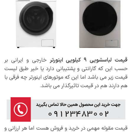
قیمت لباسشویی ۹ کیلویی اینورتر
خارجی و ایرانی بر
حسب این که گارانتی و پشتیبانی دارد یا خیر طبق لیست
قیمت زیر می باشد اما این که موتورهای اینورتر چه فرقی با
هم دارند هم در قیمت تاثیرگذار می باشد.
قیمت مقوله مهمی در خرید و فروش هست اما هر ارزانی و