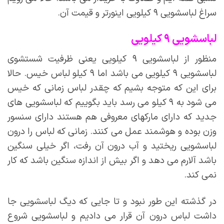
سراغ لباسشویی ۹ کیلویی اینورتر و قیمت آن.
لباسشویی ۹ کیلویی
منظور از لباسشویی ۹ کیلویی یعنی ظرفیت شستشوی
لباسشویی ۹ کیلویی می باشد اما ۹ کیلو لباس خیس. حالا
برای این که متوجه بشیم که چقدر لباس زمانی که خیس
می شود به ۹ کیلو می رسد باید بگوییم که لباسشویی های
جدید که دارای مارکهای معروفی هم هستند دارای سنسور
وزن بوده و هوشمند عمل می کنند. زمانی که لباس را درون
لباسشویی ریختید و آب درون آن رفت، اگر خیلی سنگین
باشد آلارم می دهد و اگر بیش از اندازه سنگین باشد که کار
نمی کند.
در گذشته این طور نبود و تا جایی که دیگ لباسشویی جا
داشت لباس درون آن قرار می دادیم و لباسشویی شروع