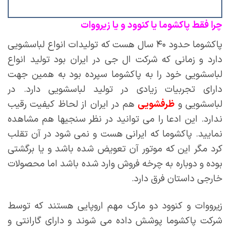
چرا فقط پاکشوما یا کنوود و یا زیرووات
پاکشوما حدود ۴۰ سال هست که تولیدات انواع لباسشویی
دارد و زمانی که شرکت ال جی در ایران بود تولید انواع
لباسشویی خود را به پاکشوما سپرده بود به همین جهت
دارای تجربیات زیادی در تولید لباسشویی دارد. در
لباسشویی و
ظرفشویی
هم در ایران از لحاظ کیفیت رقیب
ندارد. این ادعا را می توانید در نظر سنجیها هم مشاهده
نمایید. پاکشوما که ایرانی هست و نمی شود در آن تقلب
کرد مگر این که موتور آن تعویض شده باشد و یا برگشتی
بوده و دوباره به چرخه فروش وارد شده باشد اما محصولات
خارجی داستان فرق دارد.
زیرووات و کنوود دو مارک مهم اروپایی هستند که توسط
شرکت پاکشوما پوشش داده می شوند و دارای گارانتی و