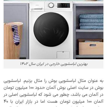
بهترین لباسشویی خارجی در ایران سال ۱۴۰۲
به عنوان مثال لباسشویی بوش را مثال بزنیم. لباسشویی
بوش در سایت اصلی بوش آلمان حدود ۱۰۰ میلیون تومان
در آلمان می باشد، چطور می شود که لباسشویی اصلی در
آلمان ۱۰۰ میلیون تومان هست اما در بازار ایران با ۴۰