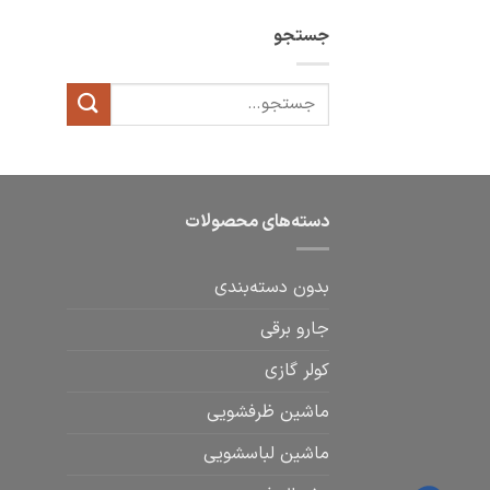
جستجو
دسته‌های محصولات
بدون دسته‌بندی
جارو برقی
کولر گازی
ماشین ظرفشویی
ماشین لباسشویی