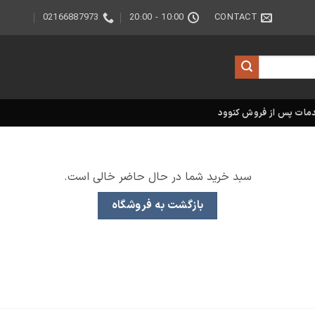
02166887973
10:00 - 20:00
CONTACT
مات پس از فروش کنوود
سبد خرید شما در حال حاضر خالی است.
بازگشت به فروشگاه