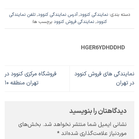
دسته بندی:
نمایندگی کنوود
,
آدرس نمایندگی کنوود
,
تلفن نمایندگی
کنوود
,
نمایندگی فروش کنوود
برچسب ها:
HGER6YDHDDHD
نمایندگی های فروش کنوود
فروشگاه مرکزی کنوود در
در تهران
تهران منطقه ۱۰
دیدگاهتان را بنویسید
نشانی ایمیل شما منتشر نخواهد شد.
بخش‌های
موردنیاز علامت‌گذاری شده‌اند
*