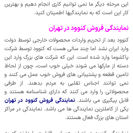
این مرحله دیگر ما نمی توانیم کاری انجام دهیم و بهترین
کار این است که به نمایندگیها اطمینان کنید.
نمایندگی فروش کنوود در تهران
کنوود بعد از تحریم واردات محصولات خارجی توسط دولت
وارد ایران نشد اما چند سالی هست که کنوود توسط شرکت
پاکشوما وارد شده است. این که شرکت های بزرگ وارد این
دسته از مارکها می شوند خیلی خوب است، چون از لحاظ
تامین قطعه و پشتیبانی های فروش خوب عمل می کنند و
نمی توانند اجناس تقلبی به مردم بدهند. از طرفی
محصولاتی را وارد می کنند که دارای شناسنامه هستند و
قابل پیگیری می باشند.
نمایندگی فروش کنوود در تهران
یکی از کاملترین نمایندگی ها می باشد. نمایندگی در مراکز
استان های بزرگ فعال هستند.