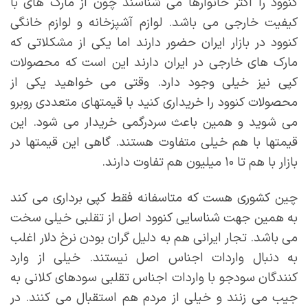
کنوود را اکثر خانوارها می شناسند چون از مارک های با
کیفیت خارجی می باشد. لوازم آشپزخانه و لوازم خانگی
کنوود در بازار ایران حضور دارند اما یکی از مشکلاتی که
مارک های خارجی در ایران دارند این است که محصولات
کپی نیز خیلی وجود دارد. وقتی می خواهید یکی از
محصولات کنوود را خریداری کنید با قیمتهای متعددی روبرو
می شوید و همین باعث سردرگمی خریدار می شود. این
قیمتها با هم خیلی متفاوت هستند. گاهی این قیمتها در
بازار با هم تا ۱۰ میلیون هم تفاوت دارند.
چین کشوری هست که متاسفانه فقط کپی برداری می کند
به همین جهت شناسایی کنوود اصل از تقلبی خیلی سخت
می باشد. تجار ایرانی هم به دلیل گران بودن نرخ دلار اغلب
به دنبال واردات اجناس اصل نیستند. خیلی از وارد
کنندگان سودجو با واردات اجناس تقلبی سودهای کلانی به
جیب می زنند و خیلی از مردم هم استقبال می کنند. در