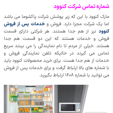
شماره تماس شرکت کنوود
مارک کنوود با این که زیر پوشش شرکت پاکشوما می باشد
اما یک شرکت مجزا دارد. فروش و
خدمات پس از فروش
کنوود
نیز از هم جدا هستند. هر شرکتی دارای قسمت
فروش و خدمات هستند که این دو قسمت هم جدا
هستند. خیلی از مردم تا نام نمایندگی را می بینند سریع
تماس می گیرند در حالیکه تلفن نمایندگی فروش و
خدمات از هم جدا هست. برای خرید محصولات کنوود باید
با شماره های بالا ارتباط گرفت و برای خدمات پس از فروش
می توانید با شماره ۱۶۰۸ ارتباط بگیرید.