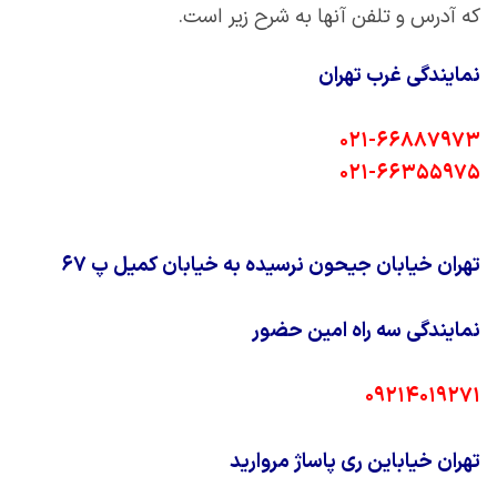
که آدرس و تلفن آنها به شرح زیر است.
نمایندگی غرب تهران
۰۲۱-۶۶۸۸۷۹۷۳
۰۲۱-۶۶۳۵۵۹۷۵
تهران خیابان جیحون نرسیده به خیابان کمیل پ ۶۷
نمایندگی سه راه امین حضور
۰۹۲۱۴۰۱۹۲۷۱
تهران خیاباین ری پاساژ مروارید