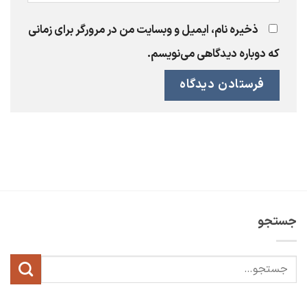
ذخیره نام، ایمیل و وبسایت من در مرورگر برای زمانی
که دوباره دیدگاهی می‌نویسم.
جستجو