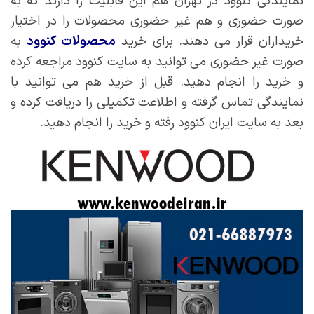
نمایندگی کنوود در تهران هم این قابلیت را دارند که به
صورت حضوری و هم غیر حضوری محصولات را در اختیار
خریداران قرار می دهند. برای خرید
محصولات کنوود
به
صورت غیر حضوری می توانید به سایت کنوود مراجعه کرده
و خرید را انجام دهید. قبل از خرید هم می توانید با
نمایندگی تماس گرفته و اطلاعت تکمیلی را دریافت کرده و
بعد به سایت ایران کنوود رفته و خرید را انجام دهید.