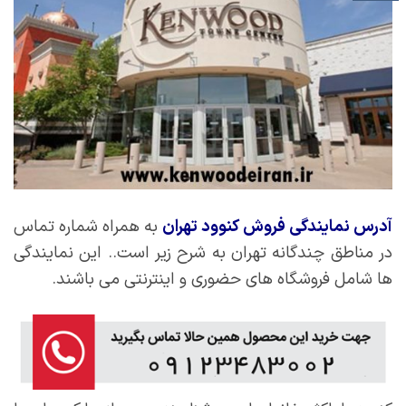
آدرس نمایندگی فروش کنوود تهران
به همراه شماره تماس
در مناطق چندگانه تهران به شرح زیر است.. این نمایندگی
ها شامل فروشگاه های حضوری و اینترنتی می باشند.