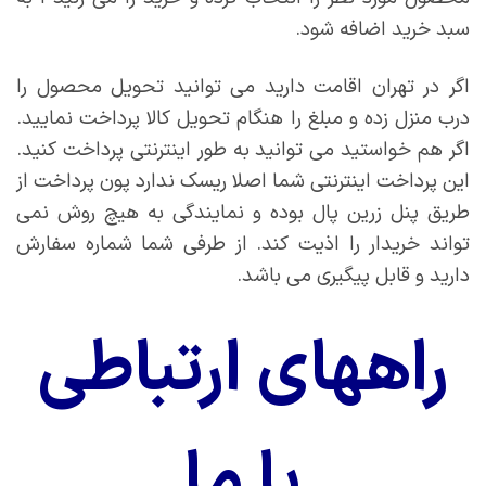
سبد خرید اضافه شود.
اگر در تهران اقامت دارید می توانید تحویل محصول را
درب منزل زده و مبلغ را هنگام تحویل کالا پرداخت نمایید.
اگر هم خواستید می توانید به طور اینترنتی پرداخت کنید.
این پرداخت اینترنتی شما اصلا ریسک ندارد پون پرداخت از
طریق پنل زرین پال بوده و نمایندگی به هیچ روش نمی
تواند خریدار را اذیت کند. از طرفی شما شماره سفارش
دارید و قابل پیگیری می باشد.
راههای ارتباطی
با ما