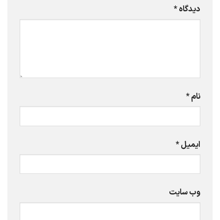
دیدگاه
*
نام
*
ایمیل
*
وب‌ سایت