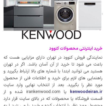
خرید اینترنتی محصولات کنوود
نمایندگی فروش کنوود در تهران دارای مزایایی هست که
باعث می شود تا خرید از آن آسان باشد. اگر در تهران
هستید می توانید ابتدا با شماره های بالا ارتباط بگیرید و
راهنمایی های لازم برای خرید و اطلاعات فنی از محصول
مورد نظر را بگیرید. بعد از انتخاب نهایی وارد سایت
kenwoodeiran.ir
یا irankenwood.com شده و از
قسمت فروشگاه یا محصولات که در بالای سایت قرار دارد
محصول مورد نظر را انتخاب کرده و خرید را می زنید ا به