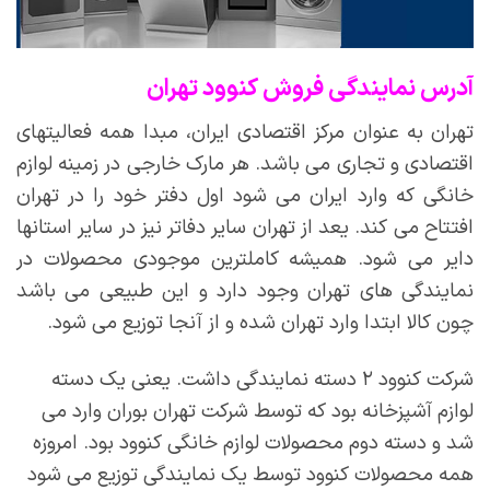
آدرس نمایندگی فروش کنوود تهران
تهران به عنوان مرکز اقتصادی ایران، مبدا همه فعالیتهای
اقتصادی و تجاری می باشد. هر مارک خارجی در زمینه لوازم
خانگی که وارد ایران می شود اول دفتر خود را در تهران
افتتاح می کند. یعد از تهران سایر دفاتر نیز در سایر استانها
دایر می شود. همیشه کاملترین موجودی محصولات در
نمایندگی های تهران وجود دارد و این طبیعی می باشد
چون کالا ابتدا وارد تهران شده و از آنجا توزیع می شود.
شرکت کنوود ۲ دسته نمایندگی داشت. یعنی یک دسته
لوازم آشپزخانه بود که توسط شرکت تهران بوران وارد می
شد و دسته دوم محصولات لوازم خانگی کنوود بود. امروزه
همه محصولات کنوود توسط یک نمایندگی توزیع می شود