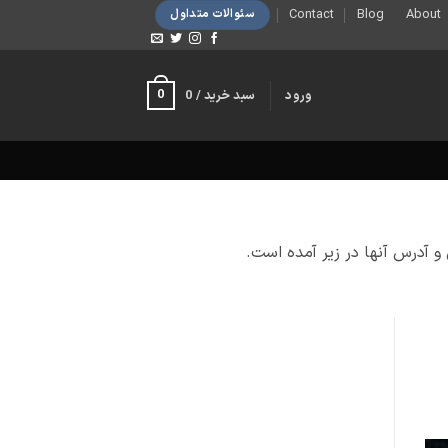
Contact
Blog
About
سئوالات متداول
0
ورود
سبد خرید /
0
 آدرس آنها در زیر آمده است.