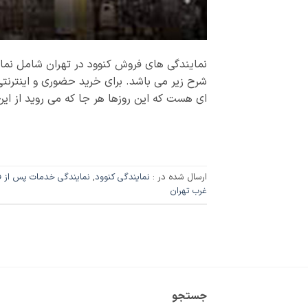
نمایندگی های فروش کنوود در تهران شامل نما
شرح زیر می باشد. برای خرید حضوری و اینترنتی 
ای هست که این روزها هر جا که می روید از این 
ارسال شده در :
نمایندگی کنوود
,
نمایندگی خدمات پس از 
غرب تهران
جستجو