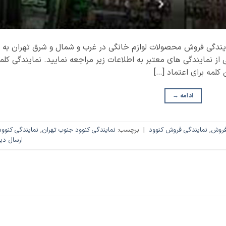
یندگی فروش محصولات لوازم خانگی در غرب و شمال و شرق تهران به
از نمایندگی های معتبر به اطلاعات زیر مراجعه نمایید. نمایندگی کلم
کلمه برای اعتماد […]
ادامه
→
فروش
,
نمایندگی فروش کنوود
|
برچسب:
نمایندگی کنوود جنوب تهران
,
نمایندگی کنوود
ارسال دی