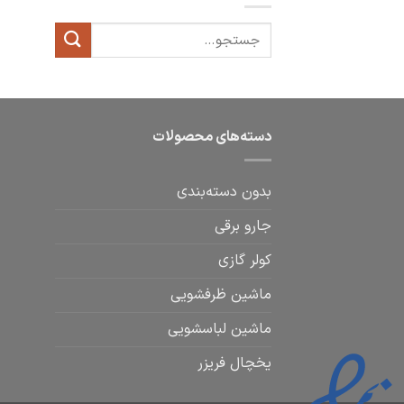
دسته‌های محصولات
بدون دسته‌بندی
جارو برقی
کولر گازی
ماشین ظرفشویی
ماشین لباسشویی
یخچال فریزر