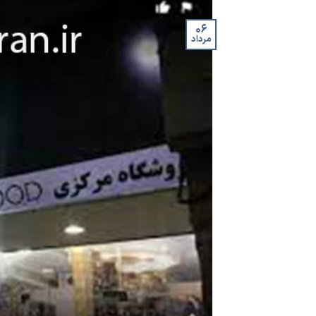
۰۶
مرداد