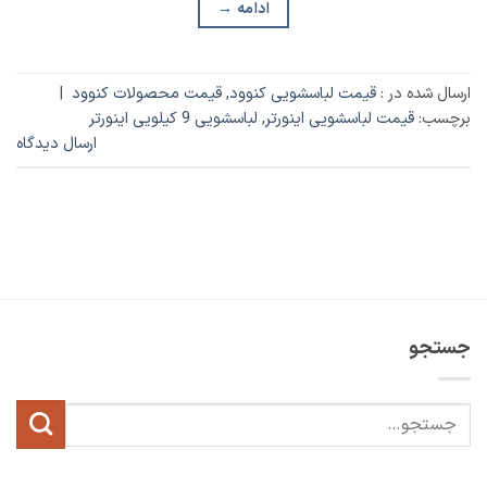
ادامه
→
ارسال شده در :
قیمت لباسشویی کنوود
,
قیمت محصولات کنوود
|
برچسب:
قیمت لباسشویی اینورتر
,
لباسشویی 9 کیلویی اینورتر
ارسال دیدگاه
جستجو