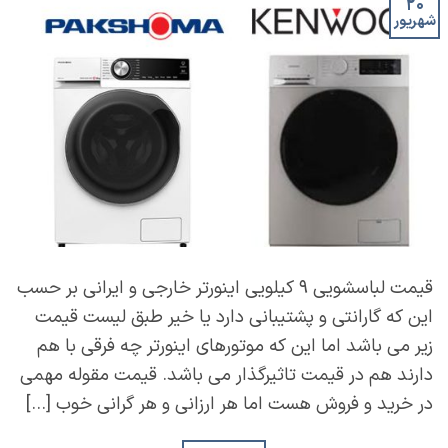
۲۰
شهریور
قیمت لباسشویی ۹ کیلویی اینورتر خارجی و ایرانی بر حسب
این که گارانتی و پشتیبانی دارد یا خیر طبق لیست قیمت
زیر می باشد اما این که موتورهای اینورتر چه فرقی با هم
دارند هم در قیمت تاثیرگذار می باشد. قیمت مقوله مهمی
در خرید و فروش هست اما هر ارزانی و هر گرانی خوب […]