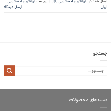
ارسال شده در :
ارزانترین لباسشویی بازار
|
برچسب:
ارزانترین لباسشویی
ایران
ارسال دیدگاه
جستجو
دسته‌های محصولات