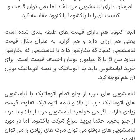
امرسان دارای لباسشویی می باشد اما نمی توان قیمت و
کیفیت آن را با پاکشوما یا کنوود مقایسه کرد.
البته کنوود هم دارای قیمت های طبقه بندی شده است
یعنی هم ارزان دارد و هم گران. به عنوان مثال قیمت
لباسشویی کنوود که بخارشور دارد با لباسشویی که بخارشور
ندارد بین 5 تا 8 میلیون تومان اختلاف قیمت است. برای
خرید لباسشویی باید به اتوماتیک و نیمه اتوماتیک بودن
آن هم توجه کرد.
لباسشویی های درب از جلو تمام اتوماتیک با لباسشویی
های اتوماتیک درب از بالا و نیمه اتوماتیک تفاوت قیمت
زیادی دارند. اگر می خواهید لباسشویی درب از بالا و یا درب
از جلو بخرید حتما بروید سراغ شرکت پاکشوما اما در مورد
لباسشویی های دوقلو می توان مارک های زیادی را می توان
نام برد.