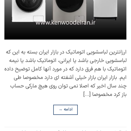
ارزانترین لباسشویی اتوماتیک در بازار ایران بسته به این که
لباسشویی خارجی باشد یا ایرانی، اتوماتیک باشد یا نیمه
اتوماتیک با هم فرق دارد که در مورد آنها کامل توضیح داده
ایم. بازار ایران بازار خیلی آشفته ای دارد مخصوصا طی
چند سال اخیر که اصلا نمی توان روی هیچ مارکی حساب
باز کرد مخصوصا […]
ادامه
→