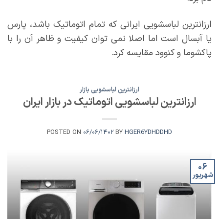
ارزانترین لباسشویی ایرانی که تمام اتوماتیک باشد، پارس
یا آبسال است اما اصلا نمی توان کیفیت و ظاهر آن را با
پاکشوما و کنوود مقایسه کرد.
ارزانترین لباسشویی بازار
ارزانترین لباسشویی اتوماتیک در بازار ایران
POSTED ON
۰۶/۰۶/۱۴۰۲
BY
HGER6YDHDDHD
۰۶
شهریور