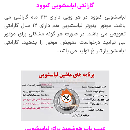
گارانتی لباسشویی کنوود
لباسشویی کنوود در هر وزنی دارای ۲۴ ماه گارانتی می
باشد. موتور اینورتر لباسشویی هم دارای ۱۲ سال گارانتی
تعویض می باشد. در صورت هر گونه مشکلی برای موتور
می توانید درخواست تعویض موتور را بدهید. گارانتی
لباسشوییاز تاریخ تولید می باشد.
عیب یاب هوشمند برای لباسشویی