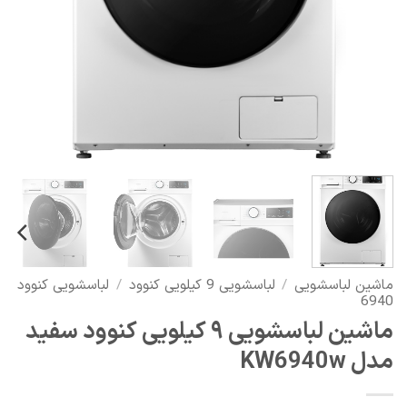
ماشین لباسشویی
/
لباسشویی 9 کیلویی کنوود
/
لباسشویی کنوود
6940
ماشین لباسشویی ۹ کیلویی کنوود سفید
مدل KW6940w