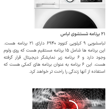
۲۱ برنامه شستشوی لباس
لباسشویی ۹ کیلویی کنوود ۶۹۴۰ دارای ۲۱ برنامه هست.
این برنامه ها شامل ۱۵ برنامه مستقیم هست که روی ولوم
وجود دارد و ۶ برنامه زیر نمایشگر دیجیتال قرار گرفته
هست. این ۶ برنامه به عنوان برنامه های کمکی هست که
استفاده از آنها زندگی را راحت تر خواهد کرد.