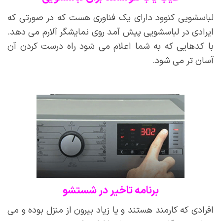
لباسشویی کنوود دارای یک فناوری هست که در صورتی که
ایرادی در لباسشویی پیش آمد روی نمایشگر آلارم می دهد.
با کدهایی که به شما اعلام می شود راه درست کردن آن
آسان تر می شود.
برنامه تاخیر در شستشو
افرادی که کارمند هستند و یا زیاد بیرون از منزل بوده و می