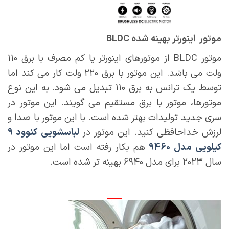
موتور اینورتر بهینه شده BLDC
موتور BLDC از موتورهای اینورتر یا کم مصرف با برق ۱۱۰
ولت می باشد. این موتور با برق ۲۲۰ ولت کار می کند اما
توسط یک ترانس به برق ۱۱۰ تبدیل می شود. به این نوع
موتورها، موتور با برق مستقیم می گویند. این موتور در
سری جدید تولیدات بهتر شده است. با این موتور با صدا و
لرزش خداحافظی کنید. این موتور در
لباسشویی کنوود ۹
کیلویی مدل ۹۴۶۰
هم بکار رفته است اما این موتور در
سال ۲۰۲۳ برای مدل ۶۹۴۰ بهینه تر شده است.