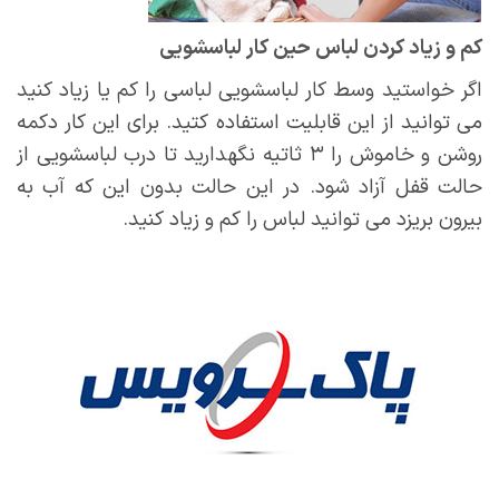
کم و زیاد کردن لباس حین کار لباسشویی
اگر خواستید وسط کار لباسشویی لباسی را کم یا زیاد کنید
می توانید از این قابلیت استفاده کتید. برای این کار دکمه
روشن و خاموش را ۳ ثاتیه نگهدارید تا درب لباسشویی از
حالت قفل آزاد شود. در این حالت بدون این که آب به
بیرون بریزد می توانید لباس را کم و زیاد کنید.