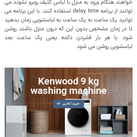
خواهند هنگام ورود به منزل با لباس کثیف روبرو نشوند می
توانند از برنامه delay time استفاده کنند. با این برنامه می
توانید یک ساعت به یک ساعت به لباسشویی زمان بدهید
تا در زمان مشخص بدون این که درون منزل باشند روشن
شود. با هر بار فشردن دکمه یعنی یک ساعت بعد
لباسشویی روشن می شود.
Kenwood 9 kg
washing machine
خرید آنلاین