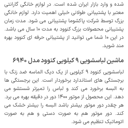
شده و وارد بازار ایران شده است. در لوازم خانگی گارانتی
معتبر با پشتیبانی طولانی خیلی اهمیت دارد. لوازم خانگی
بزرگ توسط شرکت پاکشوما پشتیبانی می شود. مدت زمان
پشتیبانی محصولات بزرگ کنوود به مدت ۱۰ سال می باشد.
در این ۱۰ شما می توانید از پشتیبانی حرفه ای کنوود بهره
مند شوید.
ماشین لباسشویی ۹ کیلویی کنوود مدل ۶۹۴۰
لباسشویی کنوود ۹ کیلویی از یک دیگ الماسه ضد زنگ با
برجستگی های استاندارد برخوردار است. این برجستگی ها
به البسه برخورد می کند و لباس را تمیزتر شستشو می
دهد. این محصول از موتور ۱۴۰۰ دور در دقیقه بهره می برد.
هر چقدر دور موتور بیشتر باشد البسه را بیشتر خشک می
کند. دور موتور هم به صورت دستی و هم به صورت
اتوماتیک تنظیم می شود.