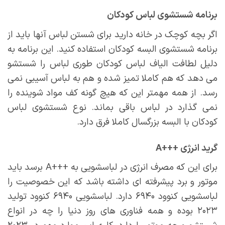
برنامه شستشوی لباس کودکان
اگر بچه کوچک در خانه دارید برای شستن لباس آنها باید از
برنامه شستشوی البسه کودکان استفاده کنید. این برنامه به
دلیل لطافت الیاف لباس کودکان طوری لباس را شستشو
می دهد که هم کاملا تمیز شده و هم به لباس آسیبی نمی
رسد. از همه مهمتر این که هیچ گونه کف مواد شوینده را
نمی گذارد در لباس باقی بماند. نوع شستشوی لباس
کودکان با البسه بزرگسال کاملا فرق دارد.
گرید انرژی +++A
برای این که مصرف انرژی در لباسشویی به +++A برسد باید
موتور و برد پیشرفته ای داشته باشد که این خصوصیت را
لباسشویی کنوود ۶۹۴۰ دارد. لباسشویی ۶۹۴۰ کنوود تولید
۲۰۲۳ بوده و همه فناوری های روز دنیا را چه در انواع