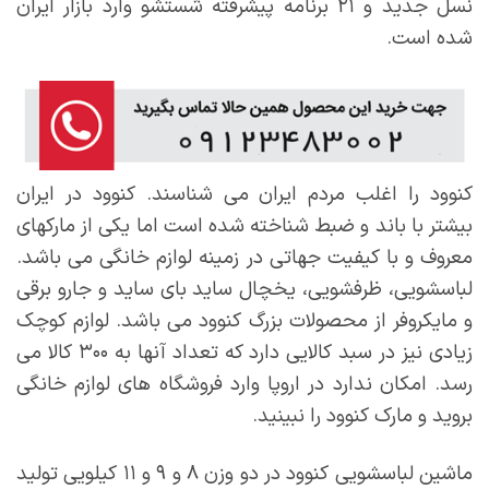
نسل جدید و ۲۱ برنامه پیشرفته شستشو وارد بازار ایران
شده است.
کنوود را اغلب مردم ایران می شناسند. کنوود در ایران
بیشتر با باند و ضبط شناخته شده است اما یکی از مارکهای
معروف و با کیفیت جهاتی در زمینه لوازم خانگی می باشد.
لباسشویی، ظرفشویی، یخچال ساید بای ساید و جارو برقی
و مایکروفر از محصولات بزرگ کنوود می باشد. لوازم کوچک
زیادی نیز در سبد کالایی دارد که تعداد آنها به ۳۰۰ کالا می
رسد. امکان ندارد در اروپا وارد فروشگاه های لوازم خانگی
بروید و مارک کنوود را نبینید.
ماشین لباسشویی کنوود در دو وزن ۸ و ۹ و ۱۱ کیلویی تولید