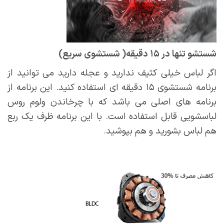
شستشو تنها در ۱۵ دقیقه( شستشوی سریع)
اگر لباس خیلی کثیف ندارید و عجله دارید می توانید از
برنامه شستشوی ۱۵ دقیقه ای استفاده کنید. این برنامه از
برنامه های اصلی می باشد که با چرخاندن ولوم روس
لباسشویی قابل استفاده است. با این برنامه ظرف یک ربع
هم لباس بشورید و هم بپوشید.