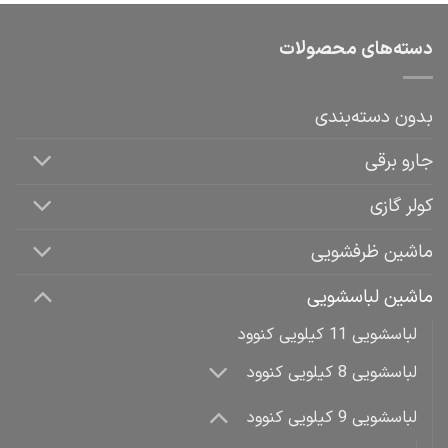
دسته‌های محصولات
بدون دسته‌بندی
جارو برقی
کولر گازی
ماشین ظرفشویی
ماشین لباسشویی
لباسشویی 11 کیلویی کنوود
لباسشویی 8 کیلویی کنوود
لباسشویی 9 کیلویی کنوود