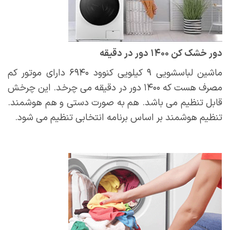
دور خشک کن ۱۴۰۰ دور در دقیقه
ماشین لباسشویی ۹ کیلویی کنوود ۶۹۴۰ دارای موتور کم
مصرف هست که ۱۴۰۰ دور در دقیقه می چرخد. این چرخش
قابل تنظیم می باشد. هم به صورت دستی و هم هوشمند.
تنظیم هوشمند بر اساس برنامه انتخابی تنظیم می شود.