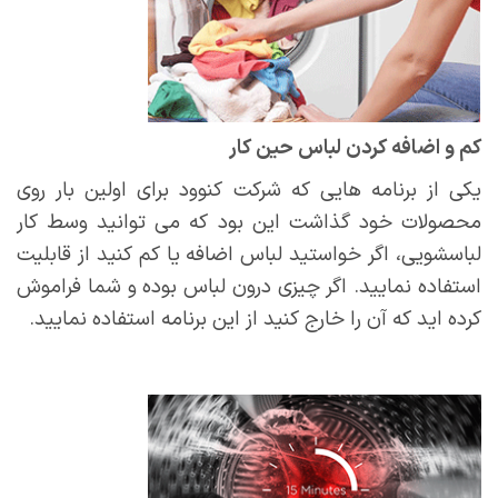
کم و اضافه کردن لباس حین کار
یکی از برنامه هایی که شرکت کنوود برای اولین بار روی
محصولات خود گذاشت این بود که می توانید وسط کار
لباسشویی، اگر خواستید لباس اضافه یا کم کنید از قابلیت
استفاده نمایید. اگر چیزی درون لباس بوده و شما فراموش
کرده اید که آن را خارج کنید از این برنامه استفاده نمایید.