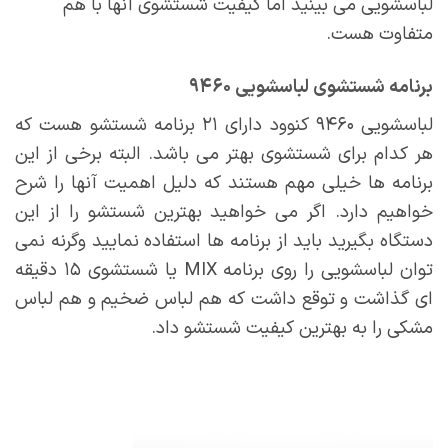
لباسشویی می بینید اما کیفیت شستشوی آنها با هم
متفاوت هست.
برنامه شستشوی لباسشویی ۹۴۶۰
لباسشویی ۹۴۶۰ کنوود دارای ۲۱ برنامه شستشو هست که
هر کدام برای شستشوی بهتر می باشد. البته برخی از این
برنامه ها خیلی مهم هستند که دلیل اهمیت آنها را شرح
خواهیم دارد. اگر می خواهید بهترین شستشو را از این
دستگاه بگیرید باید از برنامه ها استفاده نمایید وگرنه نمی
توان لباسشویی را روی برنامه MIX یا شستشوی ۱۵ دقیقه
ای گذاشت و توقع داشت که هم لباس ضخیم و هم لباس
مشکی را به بهترین کیفیت شستشو داد.