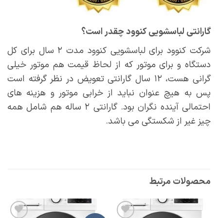
گارانتی لباسشویی کنوود چقدر است؟
شرکت کنوود برای لباسشویی کنوود مدت ۲ سال برای کل
دستگاه و برای موتور که از لحاظ قیمت هم موتور خیلی
گرانی هست، ۱۲ سال گارانتی تعویض در نظر گرفته است
پس به هیچ عنوان نباید از خرابی موتور و هزینه های
احتمالی آینده نگران بود. گارانتی ۲ ساله هم شامل همه
چیز غیر از شکستگی می باشد.
محصولات مرتبط