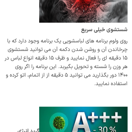
شستشوی خیلی سریع
روی ولوم برنامه های لباسشویی یک برنامه وجود دارد که با
چرخاندن آن و روشن شدن دکمه آن می توانید شستشوی
۱۵ دقیقه ای را فعال نمایید و ظرف ۱۵ دقیقه انواع لباس در
هر وزن را شسته و تحویل بگیربد. این برنامه را اگر روی
۱۴۰۰ دور بگذارید می توانید ۵ دقیقه از از اتمام، اتو کرده و
استفاده نمایید.
گرید انرژی