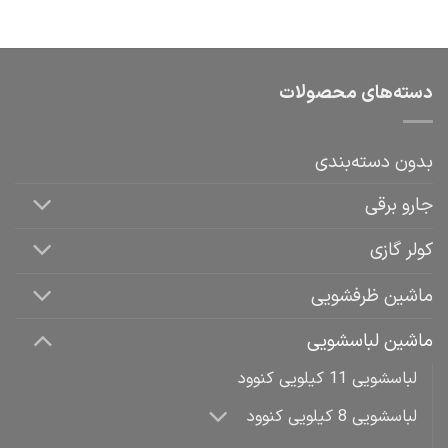
دسته‌های محصولات
بدون دسته‌بندی
جارو برقی
کولر گازی
ماشین ظرفشویی
ماشین لباسشویی
لباسشویی 11 کیلویی کنوود
لباسشویی 8 کیلویی کنوود