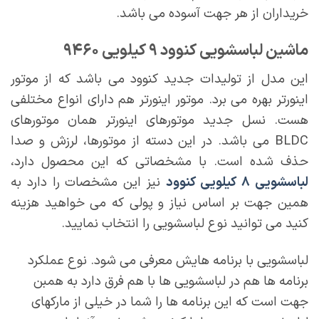
خریداران از هر جهت آسوده می باشد.
ماشین لباسشویی کنوود ۹ کیلویی ۹۴۶۰
این مدل از تولیدات جدید کنوود می باشد که از موتور
اینورتر بهره می برد. موتور اینورتر هم دارای انواع مختلفی
هست. نسل جدید موتورهای اینورتر همان موتورهای
BLDC می باشد. در این دسته از موتورها، لرزش و صدا
حذف شده است. با مشخصاتی که این محصول دارد،
لباسشویی ۸ کیلویی کنوود
نیز این مشخصات را دارد به
همین جهت بر اساس نیاز و پولی که می خواهید هزینه
کنید می توانید نوع لباسشویی را انتخاب نمایید.
لباسشویی با برنامه هایش معرفی می شود. نوع عملکرد
برنامه ها هم در لباسشویی ها با هم فرق دارد به همبن
جهت است که این برنامه ها را شما در خیلی از مارکهای