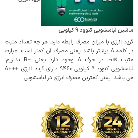
ماشین لباسشویی کنوود ۹ کیلویی
گرید انرژی با میزان مصرف رابطه دارد. هر چه تعداد مثبت
در کلمه A بیشتر باشد یعنی مصرف آن کمتر است. عبارت
مثبت فقط در حرف A وجود دارد یعنی +B نداریم.
لباسشویی کنوود ۹ کیلویی ۹۴۶۰ دارای گرید انرژی +++A
می باشد. یعنی کمترین مصرف انرژی در لباسشویی.