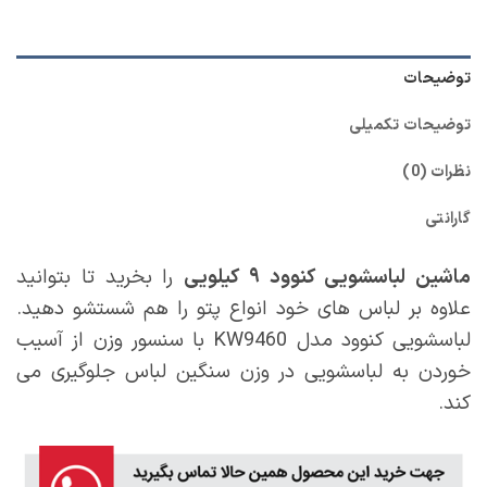
توضیحات
توضیحات تکمیلی
نظرات (0)
گارانتی
ماشین لباسشویی کنوود ۹ کیلویی
را بخرید تا بتوانید
علاوه بر لباس های خود انواع پتو را هم شستشو دهید.
لباسشویی کنوود مدل KW9460 با سنسور وزن از آسیب
خوردن به لباسشویی در وزن سنگین لباس جلوگیری می
کند.