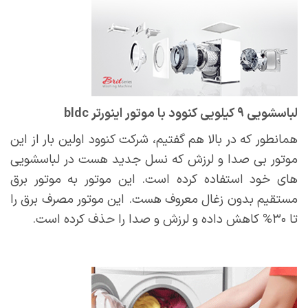
لباسشویی ۹ کیلویی کنوود با موتور اینورتر bldc
همانطور که در بالا هم گفتیم، شرکت کنوود اولین بار از این
موتور بی صدا و لرزش که نسل جدید هست در لباسشویی
های خود استفاده کرده است. این موتور به موتور برق
مستقیم بدون زغال معروف هست. این موتور مصرف برق را
تا ۳۰% کاهش داده و لرزش و صدا را حذف کرده است.