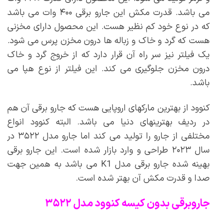
می باشد. قدرت مکش این جارو برقی ۴۰۰ وات می باشد
که در نوع خود کم نظیر هست. این محصول دارای مخزنی
هست که گرد و خاک و زباله ها درون مخزن پرس می شود.
یک فیلتر نیز سر راه آن قرار دارد که از خروج گرد و خاک
درون مخزن جلوگیری می کند. این فیلتر از نوع هپا می
باشد.
کنوود از بهترین مارکهای اروپایی هست که جارو برقی آن هم
در ردیف بهترینهای دنیا می باشد. البته کنوود انواع
مختلفی از جارو را تولید می کند اما جارو مدل ۳۵۲۲ در
سال ۲۰۲۳ طراحی و وارد بازار شده است. این جارو برقی
بهینه شده جارو برقی مدل K1 می باشد به همین جهت
صدا و قدرت مکش آن بهتر شده است.
جاروبرقی بدون کیسه کنوود مدل ۳۵۲۲