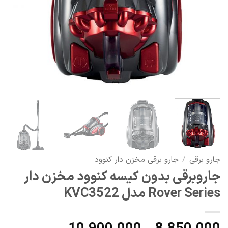
جارو برقی
/
جارو برقی مخزن دار کنوود
جاروبرقی بدون کیسه کنوود مخزن دار
Rover Series مدل KVC3522