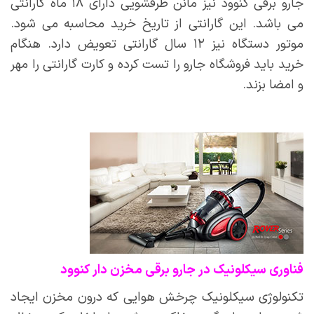
جارو برقی کنوود نیز مانن ظرفشویی دارای ۱۸ ماه گارانتی
می باشد. این گارانتی از تاریخ خرید محاسبه می شود.
موتور دستگاه نیز ۱۲ سال گارانتی تعویض دارد. هنگام
خرید باید فروشگاه جارو را تست کرده و کارت گارانتی را مهر
و امضا بزند.
فناوری سیکلونیک در جارو برقی مخزن دار کنوود
تکنولوژی سیکلونیک چرخش هوایی که درون مخزن ایجاد