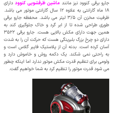
جارو برقی کنوود نیز مانند
ماشین ظرفشویی کنوود
دارای
۱۸ ماه گارانتی به علاوه ۱۲ سال گارانتی موتور می باشد.
ظرفیت مخزن آن ۳/۵ لیتر می باشد. محفظه جارو برقی
طوری طراحی شده تا از ابر گرد و خاک جلوگیری کند به
همین جهت دارای مکش بالایی هست. جارو برقی ۳۵۲۲
دارای دو چرخ بزرگ بلبرینگی هست که حرکت آن را به شدت
آسان کرده است. بدنه آن از پلاستیک فایبر گلاس است و
به راحتی نمی شکند. یک دکمه روش و خاموش دارد و
ولومی برای تنظیم قدرت مکش موتور ندارد اما اینکه چطور
می شود قدرت موتور را تنظیم کرد به شما خواهیم گفت.