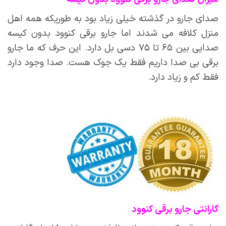
صدای جارو در گذشته خیلی زیاد بود به طوریکه همه اهل
منزل کلافه می شدند اما جارو برقی کنوود بدون کیسه
صدایی بین ۶۵ تا ۷۵ دسی بل دارد. این حرف که ما جارو
برقی بی صدا داریم فقط یک جوک هست. صدا وجود دارد
فقط کم و زیاد دارد.
گارانتی جارو برقی کنوود