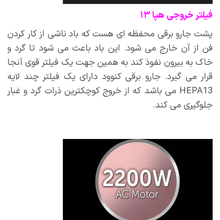
فیلتر خروجی هپا ۱۳
پشت جارو برقی محفظه ای هست که باد ناشی از کار کردن
فن از آن خارج می شود. این باد باعث می شود تا گرد و
خاک به بیرون نفوذ کند به همین جهت یک فیلتر قوی آنجا
قرار می گیرد. جارو برقی کنوود دارای یک فیلتر چند لایه
HEPA13 می باشد که از خروج کوچکترین ذرات گرد و غبار
جلوگیری می کند.