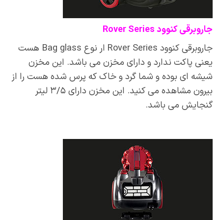
جاروبرقی کنوود Rover Series
جاروبرقی کنوود Rover Series ار نوع Bag glass هست
یعنی پاکت ندارد و دارای مخزن می باشد. این مخزن
شیشه ای بوده و شما گرد و خاک که پرس شده هست را از
بیرون مشاهده می کنید. این مخزن دارای ۳/۵ لیتر
گنجایش می باشد.