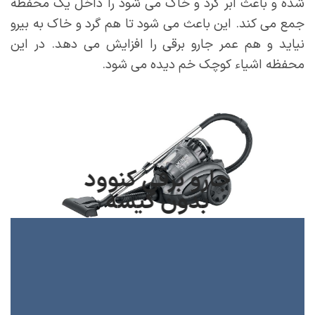
شده و باعث ابر گرد و خاک می شود را داخل یک محفظه
جمع می کند. این باعث می شود تا هم گرد و خاک به بیرو
نیاید و هم عمر جارو برقی را افزایش می دهد. در این
محفظه اشیاء کوچک خم دیده می شود.
جارو برقی کنوود
بدون کیسه