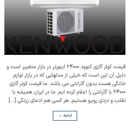
قیمت کولر گازی کنوود ۲۴۰۰۰ اینورتر در بازار متغییر است و
دلیل آن این است که خیلی از مدلهایی که در بازار لوازم
خانگی هست بدون گارانتی می باشد. ما قیمت کولر گازی
۲۴۰۰۰ با گارانتی را اعلام کرده ایم. ما در ایران همیشه با
تقلب و دزدی روبرو هستیم. هر کسی هم ادعای زرنگی […]
ادامه
→