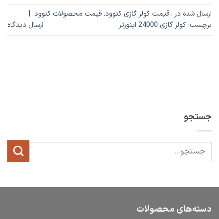
ارسال شده در :
قیمت کولر گازی کنوود
,
قیمت محصولات کنوود
|
برچسب:
کولر گازی 24000 اینورتر
ارسال دیدگاه
جستجو
دسته‌های محصولات