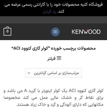
فروشگاه کلیه محصولات خود را با گارانتی رسمی عرضه می
کند.
رد کردن
Ski
t
0
conten
محصولات برچسب خورده “کولر گازی کنوود ACI”
فیلتر
کولر گازی کنوود ACI یک کولر اینورتر با گرید A می باشد و
برای نقاط گر و خشک عالی عمل می کند مخصوصا
مکانهایی که دارای آلودگی و گرد و خاک زیاد هستند.