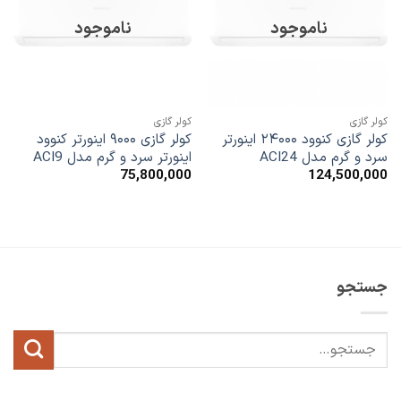
علاقه
علاقه
مندی
مندی
ناموجود
ناموجود
ها
ها
کولر گازی
کولر گازی
کولر گازی کنوود ۲۴۰۰۰ اینورتر
کولر گازی ۹۰۰۰ اینورتر کنوود
سرد و گرم مدل ACI24
اینورتر سرد و گرم مدل ACI9
75,800,000
124,500,000
جستجو