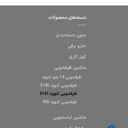
دسته‌های محصولات
بدون دسته‌بندی
جارو برقی
کولر گازی
ماشین ظرفشویی
ظرفشویی 14 نفره کنوود
ظرفشویی کنوود 3140
ظرفشویی کنوود 3141
ظرفشویی کنوود 430
ماشین لباسشویی