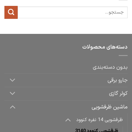
دسته‌های محصولات
بدون دسته‌بندی
جارو برقی
کولر گازی
ماشین ظرفشویی
ظرفشویی 14 نفره کنوود
ظرفشویی کنوود 3140