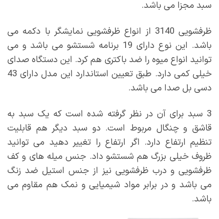
سبد مجزا می باشد.
ظرفشویی 3140 از انواع ظرفشویی نمایشگر با دکمه می
باشد. این نوع دارای 19 برنامه شستشو می باشد و می
توانید انواع میوه را ضد باکتری هم کرد. این دستگاه صدای
خیلی کمی دارد. طبق تعیین استاندارد این مدل دارای 43
دسی بل صدا می باشد.
3 سبد برای آن در نظر گرفته شده است که یک سبد به
قاشق و چنگال مربوط است. دو سبد دیگر هم قابلیت
تنظیم ارتفاع دارد. اگر ارتفاع را تغییر دهید می توانید
ظروف خیلی بزرگ هم شستشو داد. جنس میله های و کف
ظرفشویی و درب ظرفشویی نیز از جنس استیل ضد زنگ
می باشد و در برابر مواد شیمیایی و نمک هم مقاوم می
باشد.