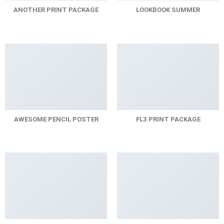
ANOTHER PRINT PACKAGE
LOOKBOOK SUMMER
AWESOME PENCIL POSTER
FL3 PRINT PACKAGE