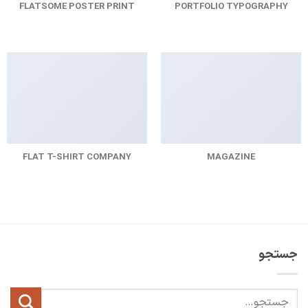
FLATSOME POSTER PRINT
PORTFOLIO TYPOGRAPHY
FLAT T-SHIRT COMPANY
MAGAZINE
جستجو