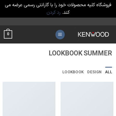
فروشگاه کلیه محصولات خود را با گارانتی رسمی عرضه می
کند.
رد کردن
Ski
t
0
conten
LOOKBOOK SUMMER
LOOKBOOK
DESIGN
ALL