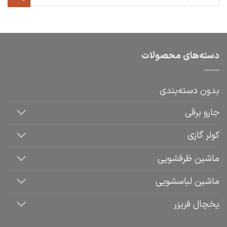
دسته‌های محصولات
بدون دسته‌بندی
جارو برقی
کولر گازی
ماشین ظرفشویی
ماشین لباسشویی
یخچال فریزر