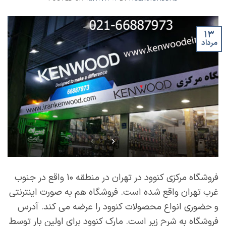
۱۳
مرداد
فروشگاه مرکزی کنوود در تهران در منطقه ۱۰ واقع در جنوب
غرب تهران واقع شده است. فروشگاه هم به صورت اینترنتی
و حضوری انواع محصولات کنوود را عرضه می کند. آدرس
فروشگاه به شرح زیر است. مارک کنوود برای اولین بار توسط