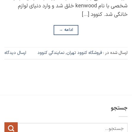
شخصی با نام kenwood خلق شد و وارد دنیای لوازم
خانگی شد. کنوود […]
ادامه
→
ارسال شده در :
فروشگاه کنوود تهران
,
نمایندگی کنوود
ارسال دیدگاه
جستجو