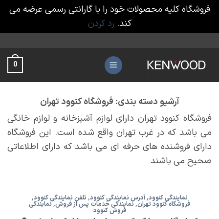
فروشگاه کلیه محصولات خود را با گارانتی رسمی عرضه می
کند.
رد کردن
Ski
t
0
conten
آرشیو دسته بندی:
فروشگاه کنوود تهران
فروشگاه کنوود تهران دارای لوازم آشپزخانه و لوازم خانگی
می باشد که در غرب تهران واقع شده است. این فروشگاه
دارای فروشنده های حرفه ای می باشد که دارای اطلاعاتی
صحیح می باشند
نمایندگی کنوود
,
آدرس نمایندگی کنوود
,
تلفن نمایندگی کنوود
,
فروشگاه کنوود تهران
,
نمایندگی خدمات پس از فروش
,
نمایندگی
فروش کنوود