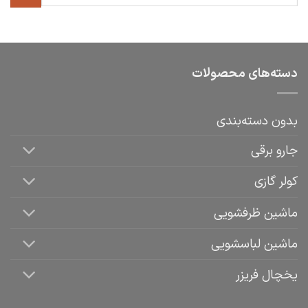
دسته‌های محصولات
بدون دسته‌بندی
جارو برقی
کولر گازی
ماشین ظرفشویی
ماشین لباسشویی
یخچال فریزر