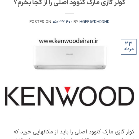
کولر گازی مارک کنوود اصلی را از کجا بخرم؟
POSTED ON
۰۵/۲۳/۱۴۰۲
BY
HGER6YDHDDHD
۲۳
مرداد
کولر گازی مارک کنوود اصلی را باید از مکانهایی خرید که